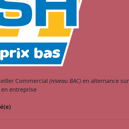
eiller Commercial
(niveau BAC)
en alternance sur
 en entreprise
é(e)