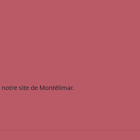
 notre site de Montélimar.