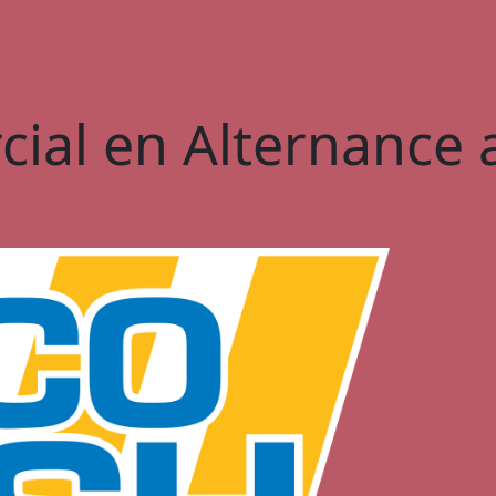
ial en Alternance 