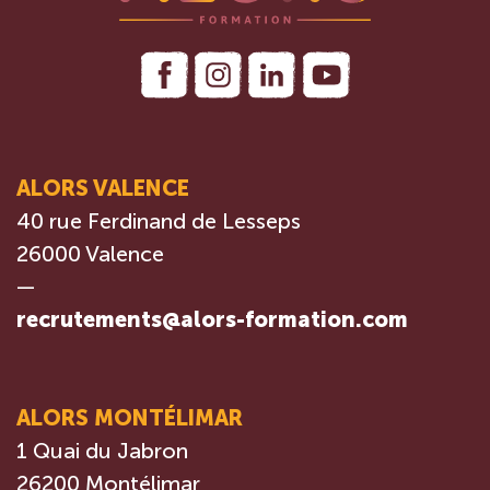
ALORS VALENCE
40 rue Ferdinand de Lesseps
26000 Valence
—
recrutements@alors-formation.com
ALORS MONTÉLIMAR
1 Quai du Jabron
26200 Montélimar