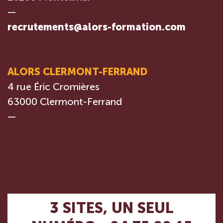
—
recrutements@alors-formation.com
ALORS CLERMONT-FERRAND
4 rue Éric Cromières
63000 Clermont-Ferrand
—
3 SITES, UN SEUL