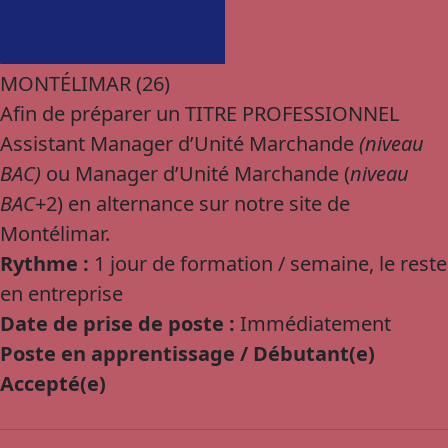
MONTÉLIMAR (26)
Afin de préparer un TITRE PROFESSIONNEL
Assistant Manager d’Unité Marchande
(niveau
BAC)
ou Manager d’Unité Marchande (
niveau
BAC
+2) en alternance sur notre site de
Montélimar.
Rythme :
1 jour de formation / semaine, le reste
en entreprise
Date de prise de poste :
Immédiatement
Poste en apprentissage / Débutant(e)
Accepté(e)