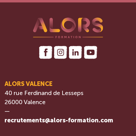
ALORS VALENCE
40 rue Ferdinand de Lesseps
26000 Valence
—
recrutements@alors-formation.com