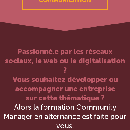
COMMUNICATION
Passionné.e par les réseaux
sociaux, le web ou la digitalisation
?
Vous souhaitez développer ou
accompagner une entreprise
sur cette thématique ?
Alors la formation Community
Manager en alternance est faite pour
vous.