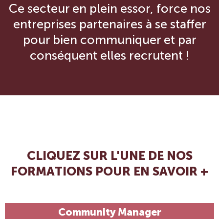
Ce secteur en plein essor, force nos
entreprises partenaires à se staffer
pour bien communiquer et par
conséquent elles recrutent !
CLIQUEZ SUR L'UNE DE NOS
FORMATIONS POUR EN SAVOIR +
Community Manager